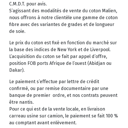
C.M.D.T. pour avis.
S’agissant des modalités de vente du coton Malien,
nous offrons à notre clientèle une gamme de coton
fibre avec des variantes de grades et de longueur
de soie.
Le prix du coton est fixé en fonction du marché sur
la base des indices de New York et de Liverpool.
L’acquisition du coton se fait par appel d’offre,
position FOB ports Afrique de l’ouest (Abidjan ou
Dakar).
Le paiement s’effectue par lettre de crédit
confirmé, ou par remise documentaire par une
banque de premier ordre, et nos contrats peuvent
être nantis.
Pour ce qui est de la vente locale, en livraison
carreau usine sur camion, le paiement se fait 100 %
au comptant avant enlèvement.