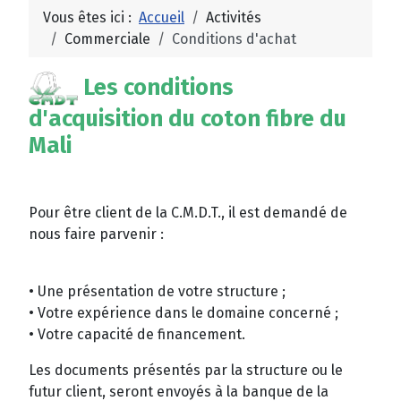
Vous êtes ici :
Accueil
Activités
Commerciale
Conditions d'achat
Les conditions
d'acquisition du coton fibre du
Mali
Pour être client de la C.M.D.T., il est demandé de
nous faire parvenir :
• Une présentation de votre structure ;
• Votre expérience dans le domaine concerné ;
• Votre capacité de financement.
Les documents présentés par la structure ou le
futur client, seront envoyés à la banque de la