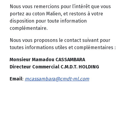
Nous vous remercions pour l’intérêt que vous
portez au coton Malien, et restons à votre
disposition pour toute information
complémentaire.
Nous vous proposons le contact suivant pour
toutes informations utiles et complémentaires :
Monsieur Mamadou CASSAMBARA
Directeur Commercial C.M.D.T. HOLDING
Email
:
mcassambara@cmdt-ml.com