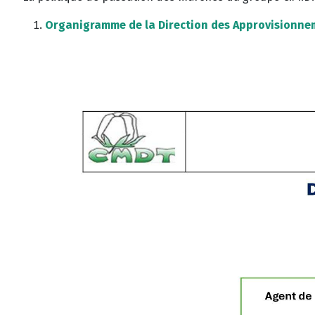
Organigramme de la Direction des Approvisionnem