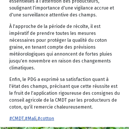
essentielles à l'attention des producteurs,
soulignant l'importance d'une vigilance accrue et
d'une surveillance attentive des champs.
À l'approche de la période de récolte, il est
impératif de prendre toutes les mesures
nécessaires pour protéger la qualité du coton
graine, en tenant compte des prévisions
météorologiques qui annoncent de fortes pluies
jusqu'en novembre en raison des changements
climatiques.
Enfin, le PDG a exprimé sa satisfaction quant à
l'état des champs, précisant que cette réussite est
le fruit de l'application rigoureuse des consignes du
conseil agricole de la CMDT par les producteurs de
coton, qu'il remercie chaleureusement.
#CMDT
,
#Mali
,
#cotton