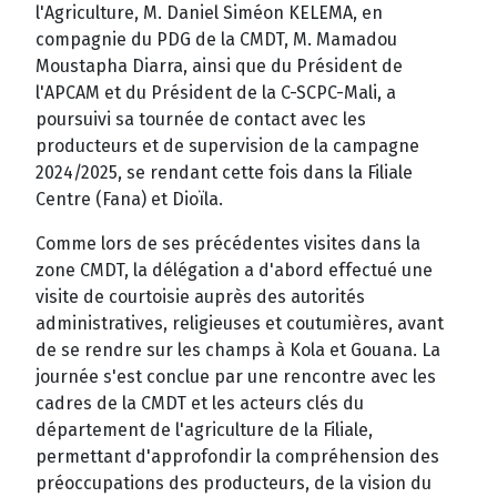
l'Agriculture, M. Daniel Siméon KELEMA, en
compagnie du PDG de la CMDT, M. Mamadou
Moustapha Diarra, ainsi que du Président de
l'APCAM et du Président de la C-SCPC-Mali, a
poursuivi sa tournée de contact avec les
producteurs et de supervision de la campagne
2024/2025, se rendant cette fois dans la Filiale
Centre (Fana) et Dioïla.
Comme lors de ses précédentes visites dans la
zone CMDT, la délégation a d'abord effectué une
visite de courtoisie auprès des autorités
administratives, religieuses et coutumières, avant
de se rendre sur les champs à Kola et Gouana. La
journée s'est conclue par une rencontre avec les
cadres de la CMDT et les acteurs clés du
département de l'agriculture de la Filiale,
permettant d'approfondir la compréhension des
préoccupations des producteurs, de la vision du