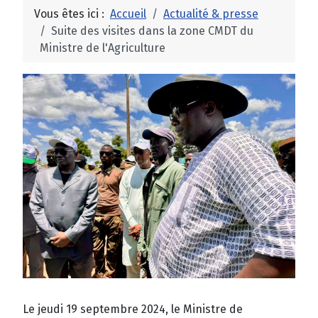
Vous êtes ici :
Accueil
Actualité & presse
Suite des visites dans la zone CMDT du
Ministre de l'Agriculture
Le jeudi 19 septembre 2024, le Ministre de