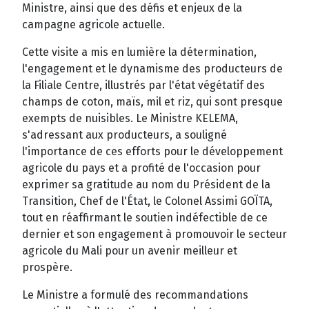
Ministre, ainsi que des défis et enjeux de la
campagne agricole actuelle.
Cette visite a mis en lumière la détermination,
l'engagement et le dynamisme des producteurs de
la Filiale Centre, illustrés par l'état végétatif des
champs de coton, maïs, mil et riz, qui sont presque
exempts de nuisibles. Le Ministre KELEMA,
s'adressant aux producteurs, a souligné
l'importance de ces efforts pour le développement
agricole du pays et a profité de l'occasion pour
exprimer sa gratitude au nom du Président de la
Transition, Chef de l'État, le Colonel Assimi GOÏTA,
tout en réaffirmant le soutien indéfectible de ce
dernier et son engagement à promouvoir le secteur
agricole du Mali pour un avenir meilleur et
prospère.
Le Ministre a formulé des recommandations